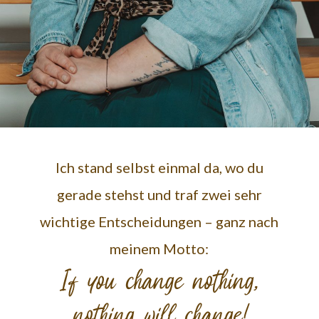
Ich stand selbst einmal da, wo du
gerade stehst und traf zwei sehr
wichtige Entscheidungen – ganz nach
meinem Motto:
If you change nothing,
nothing will change!