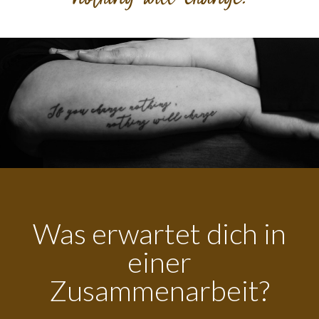
Was erwartet dich in
einer
Zusammenarbeit?