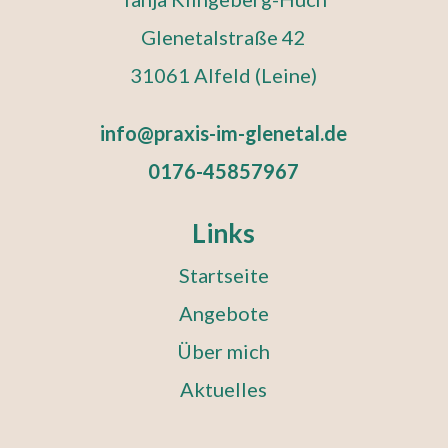
Glenetalstraße 42
31061 Alfeld (Leine)
info@praxis-im-glenetal.de
0176-45857967
Links
Startseite
Angebote
Über mich
Aktuelles