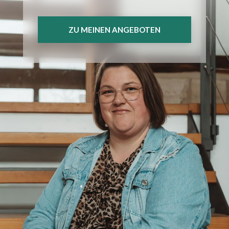
ZU MEINEN ANGEBOTEN