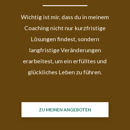
Wichtig ist mir, dass du in meinem
Coaching nicht nur kurzfristige
Lösungen findest, sondern
langfristige Veränderungen
erarbeitest, um ein erfülltes und
glückliches Leben zu führen.
ZU MEINEN ANGEBOTEN