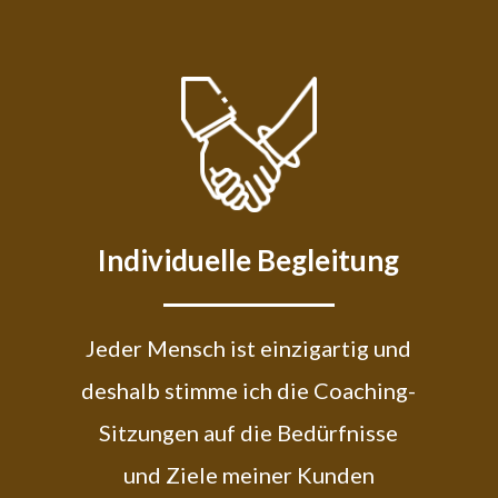
Individuelle Begleitung
Jeder Mensch ist einzigartig und
deshalb stimme ich die Coaching-
Sitzungen auf die Bedürfnisse
und Ziele meiner Kunden