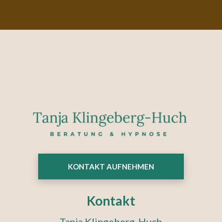
KONTAKT AUFNEHMEN
Kontakt
Tanja Klingeberg-Huch