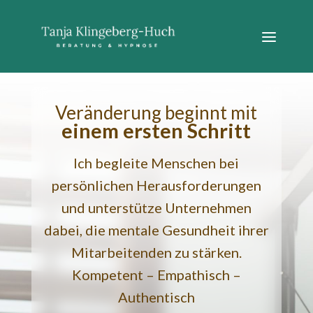
Veränderung beginnt mit
einem ersten Schritt
Ich begleite Menschen bei
persönlichen Herausforderungen
und unterstütze Unternehmen
dabei, die mentale Gesundheit ihrer
Mitarbeitenden zu stärken.
Kompetent – Empathisch –
Authentisch