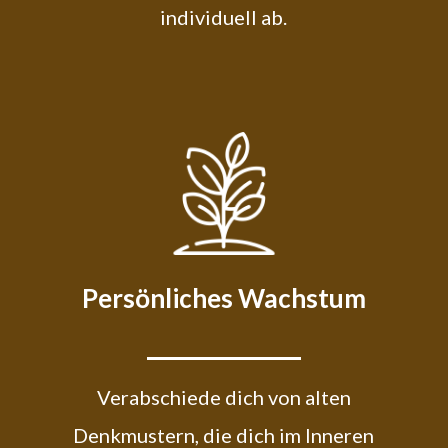
individuell ab.
Persönliches Wachstum
Verabschiede dich von alten
Denkmustern, die dich im Inneren